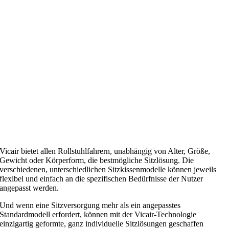
Vicair bietet allen Rollstuhlfahrern, unabhängig von Alter, Größe,
Gewicht oder Körperform, die bestmögliche Sitzlösung. Die
verschiedenen, unterschiedlichen Sitzkissenmodelle können jeweils
flexibel und einfach an die spezifischen Bedürfnisse der Nutzer
angepasst werden.
Und wenn eine Sitzversorgung mehr als ein angepasstes
Standardmodell erfordert, können mit der Vicair-Technologie
einzigartig geformte, ganz individuelle Sitzlösungen geschaffen