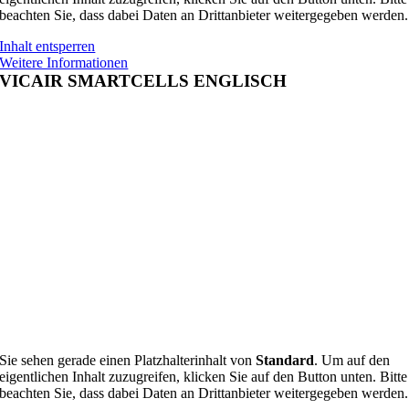
beachten Sie, dass dabei Daten an Drittanbieter weitergegeben werden.
Inhalt entsperren
Weitere Informationen
VICAIR SMARTCELLS ENGLISCH
Sie sehen gerade einen Platzhalterinhalt von
Standard
. Um auf den
eigentlichen Inhalt zuzugreifen, klicken Sie auf den Button unten. Bitte
beachten Sie, dass dabei Daten an Drittanbieter weitergegeben werden.