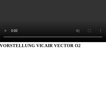
VORSTELLUNG VICAIR VECTOR O2