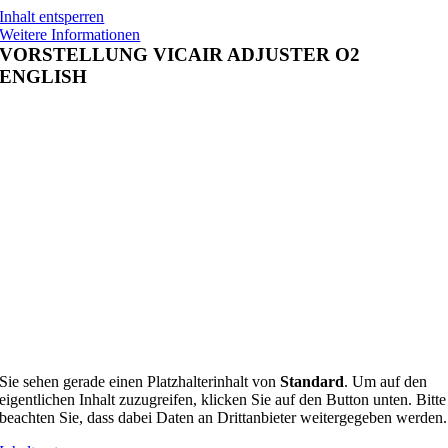
Inhalt entsperren
Weitere Informationen
VORSTELLUNG VICAIR ADJUSTER O2
ENGLISH
Sie sehen gerade einen Platzhalterinhalt von
Standard
. Um auf den
eigentlichen Inhalt zuzugreifen, klicken Sie auf den Button unten. Bitte
beachten Sie, dass dabei Daten an Drittanbieter weitergegeben werden.