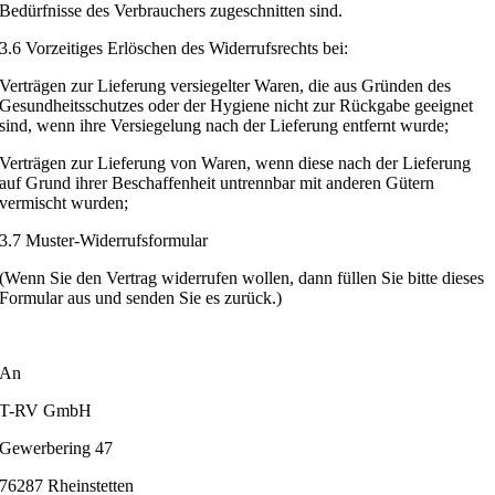
Bedürfnisse des Verbrauchers zugeschnitten sind.
3.6 Vorzeitiges Erlöschen des Widerrufsrechts bei:
Verträgen zur Lieferung versiegelter Waren, die aus Gründen des
Gesundheitsschutzes oder der Hygiene nicht zur Rückgabe geeignet
sind, wenn ihre Versiegelung nach der Lieferung entfernt wurde;
Verträgen zur Lieferung von Waren, wenn diese nach der Lieferung
auf Grund ihrer Beschaffenheit untrennbar mit anderen Gütern
vermischt wurden;
3.7 Muster-Widerrufsformular
(Wenn Sie den Vertrag widerrufen wollen, dann füllen Sie bitte dieses
Formular aus und senden Sie es zurück.)
An
T-RV GmbH
Gewerbering 47
76287 Rheinstetten