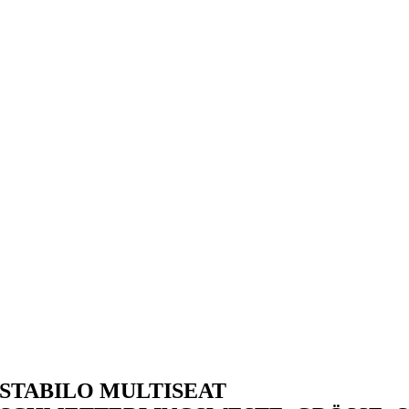
STABILO MULTISEAT