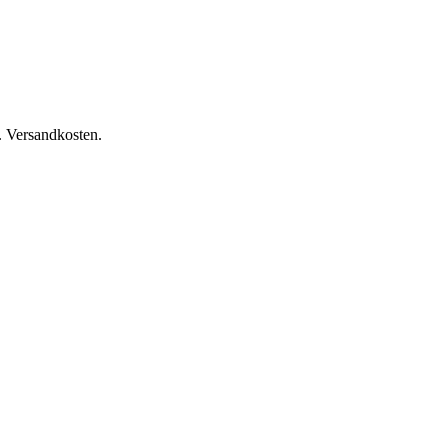
l. Versandkosten.