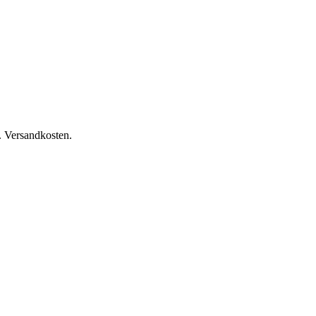
l. Versandkosten.