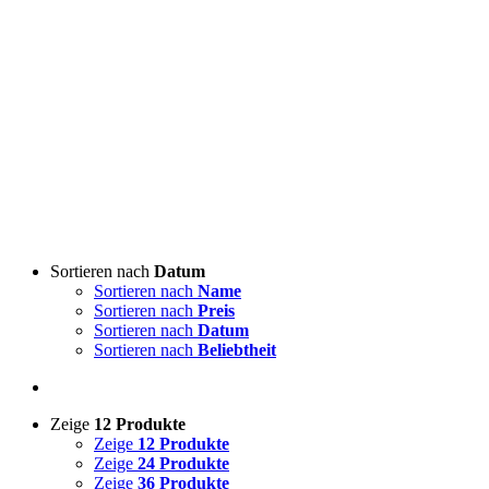
Sortieren nach
Datum
Sortieren nach
Name
Sortieren nach
Preis
Sortieren nach
Datum
Sortieren nach
Beliebtheit
Zeige
12 Produkte
Zeige
12 Produkte
Zeige
24 Produkte
Zeige
36 Produkte